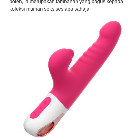
boleh, ia merupakan tambahan yang bagus kepada
koleksi mainan seks sesiapa sahaja.