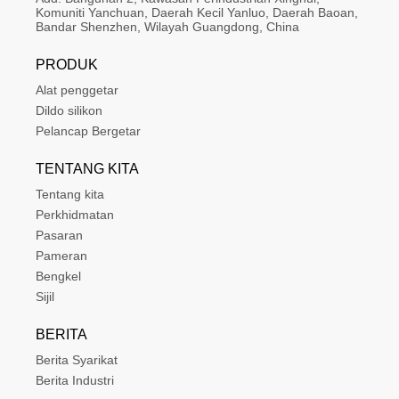
Komuniti Yanchuan, Daerah Kecil Yanluo, Daerah Baoan, 
Bandar Shenzhen, Wilayah Guangdong, China
PRODUK
Alat penggetar
Dildo silikon
Pelancap Bergetar
TENTANG KITA
Tentang kita
Perkhidmatan
Pasaran
Pameran
Bengkel
Sijil
BERITA
Berita Syarikat
Berita Industri