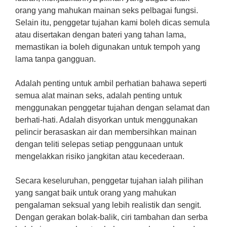
orang yang mahukan mainan seks pelbagai fungsi.
Selain itu, penggetar tujahan kami boleh dicas semula
atau disertakan dengan bateri yang tahan lama,
memastikan ia boleh digunakan untuk tempoh yang
lama tanpa gangguan.
Adalah penting untuk ambil perhatian bahawa seperti
semua alat mainan seks, adalah penting untuk
menggunakan penggetar tujahan dengan selamat dan
berhati-hati. Adalah disyorkan untuk menggunakan
pelincir berasaskan air dan membersihkan mainan
dengan teliti selepas setiap penggunaan untuk
mengelakkan risiko jangkitan atau kecederaan.
Secara keseluruhan, penggetar tujahan ialah pilihan
yang sangat baik untuk orang yang mahukan
pengalaman seksual yang lebih realistik dan sengit.
Dengan gerakan bolak-balik, ciri tambahan dan serba