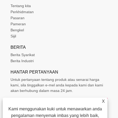
Tentang kita
Perkhidmatan
Pasaran
Pameran
Bengkel
Sijil
BERITA
Berita Syarikat
Berita Industri
HANTAR PERTANYAAN
Untuk pertanyaan tentang produk atau senarai harga
kami, sila tinggalkan e-mel anda kepada kami dan kami
akan berhubung dalam masa 24 jam.
X
Kami menggunakan kuki untuk menawarkan anda
pengalaman menyemak imbas yang lebih baik,