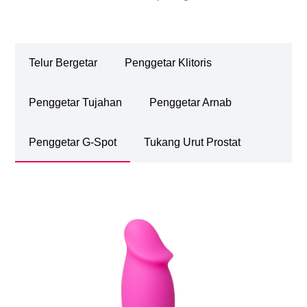
Telur Bergetar
Penggetar Klitoris
Penggetar Tujahan
Penggetar Arnab
Penggetar G-Spot
Tukang Urut Prostat