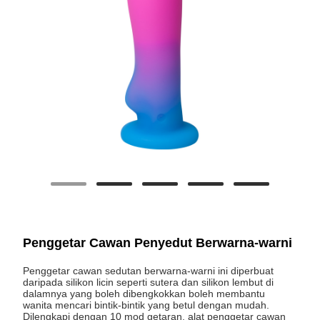
Penggetar Cawan Penyedut Berwarna-warni
Penggetar cawan sedutan berwarna-warni ini diperbuat
daripada silikon licin seperti sutera dan silikon lembut di
dalamnya yang boleh dibengkokkan boleh membantu
wanita mencari bintik-bintik yang betul dengan mudah. ​​
Dilengkapi dengan 10 mod getaran, alat penggetar cawan