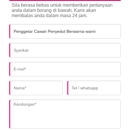
Sila berasa bebas untuk memberikan pertanyaan
anda dalam borang di bawah. Kami akan
membalas anda dalam masa 24 jam.